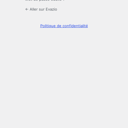
← Aller sur Evazio
Politique de confidentialité