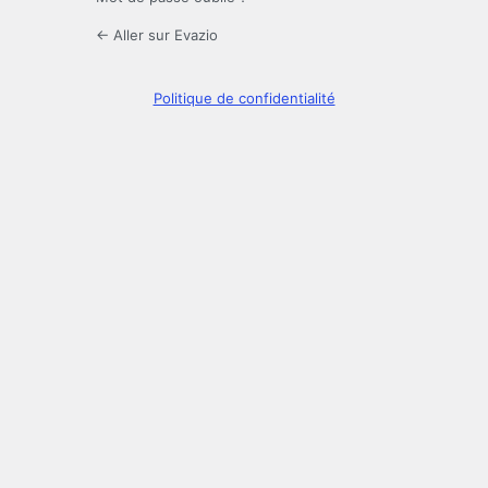
← Aller sur Evazio
Politique de confidentialité