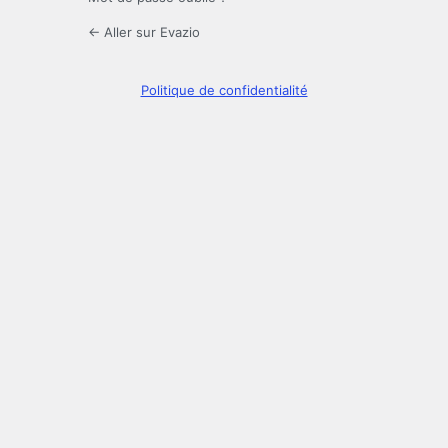
← Aller sur Evazio
Politique de confidentialité