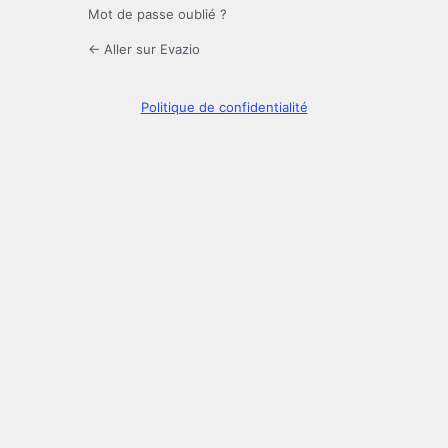
Mot de passe oublié ?
← Aller sur Evazio
Politique de confidentialité