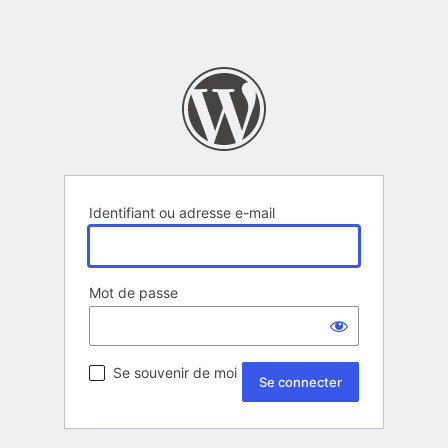
Identifiant ou adresse e-mail
Mot de passe
Se souvenir de moi