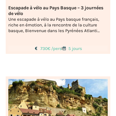
Escapade à vélo au Pays Basque – 3 journées
de vélo
Une escapade à vélo au Pays basque français,
riche en émotion, à la rencontre de la culture
basque, Bienvenue dans les Pyrénées Atlanti...
730€ /pers
5 jours