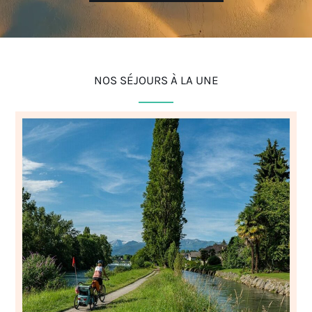
NOS SÉJOURS À LA UNE