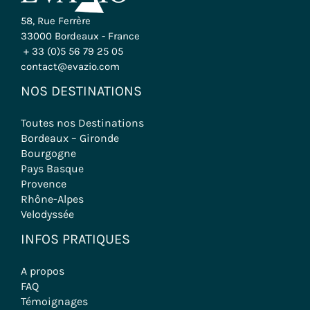
58, Rue Ferrère
33000 Bordeaux - France
+ 33 (0)5 56 79 25 05
contact@evazio.com
NOS DESTINATIONS
Toutes nos Destinations
Bordeaux – Gironde
Bourgogne
Pays Basque
Provence
Rhône-Alpes
Velodyssée
INFOS PRATIQUES
A propos
FAQ
Témoignages