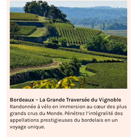
Bordeaux – La Grande Traversée du Vignoble
Randonnée à vélo en immersion au cœur des plus
grands crus du Monde. Pénétrez l’intégralité des
appellations prestigieuses du bordelais en un
voyage unique.