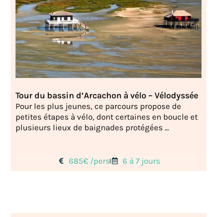
Tour du bassin d’Arcachon à vélo – Vélodyssée
Pour les plus jeunes, ce parcours propose de
petites étapes à vélo, dont certaines en boucle et
plusieurs lieux de baignades protégées ...
685€ /pers
6 à 7 jours