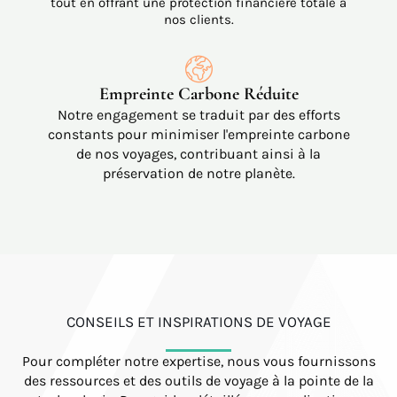
tout en offrant une protection financière totale à
nos clients.
Empreinte Carbone Réduite
Notre engagement se traduit par des efforts
constants pour minimiser l'empreinte carbone
de nos voyages, contribuant ainsi à la
préservation de notre planète.
CONSEILS ET INSPIRATIONS DE VOYAGE
Pour compléter notre expertise, nous vous fournissons
des ressources et des outils de voyage à la pointe de la