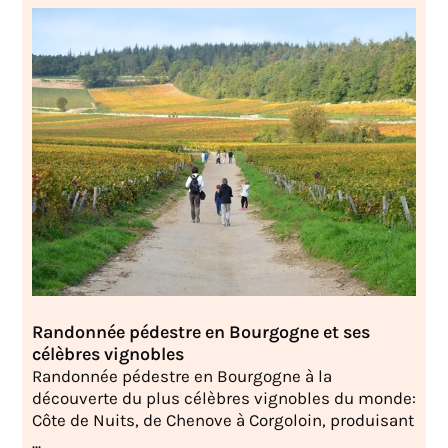
Randonnée pédestre en Bourgogne et ses
célèbres vignobles
Randonnée pédestre en Bourgogne à la
découverte du plus célèbres vignobles du monde:
Côte de Nuits, de Chenove à Corgoloin, produisant
...