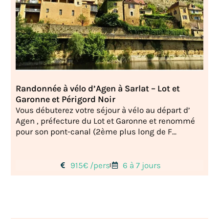
Randonnée à vélo d’Agen à Sarlat – Lot et
Garonne et Périgord Noir
Vous débuterez votre séjour à vélo au départ d’
Agen , préfecture du Lot et Garonne et renommé
pour son pont-canal (2ème plus long de F...
915€ /pers
6 à 7 jours