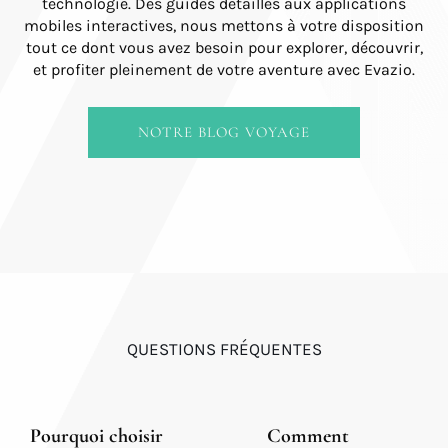
technologie. Des guides détaillés aux applications
mobiles interactives, nous mettons à votre disposition
tout ce dont vous avez besoin pour explorer, découvrir,
et profiter pleinement de votre aventure avec Evazio.
NOTRE BLOG VOYAGE
QUESTIONS FRÉQUENTES
Pourquoi choisir
Comment