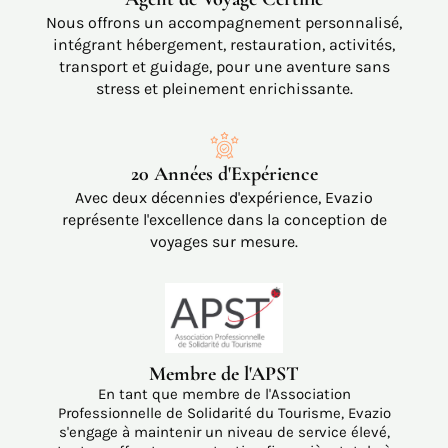
Nous offrons un accompagnement personnalisé,
intégrant hébergement, restauration, activités,
transport et guidage, pour une aventure sans
stress et pleinement enrichissante.
20 Années d'Expérience
Avec deux décennies d'expérience, Evazio
représente l'excellence dans la conception de
voyages sur mesure.
Membre de l'APST
En tant que membre de l'Association
Professionnelle de Solidarité du Tourisme, Evazio
s'engage à maintenir un niveau de service élevé,